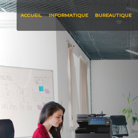
ACCUEIL
INFORMATIQUE
BUREAUTIQUE