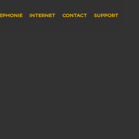
EPHONIE
INTERNET
CONTACT
SUPPORT