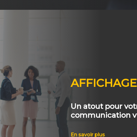
AFFICHAG
Un atout pour vot
communication vi
En savoir plus