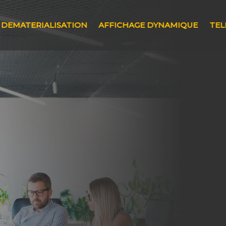
DEMATERIALISATION
AFFICHAGE DYNAMIQUE
TEL