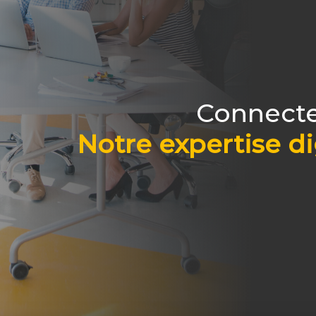
Connecte
Notre expertise di