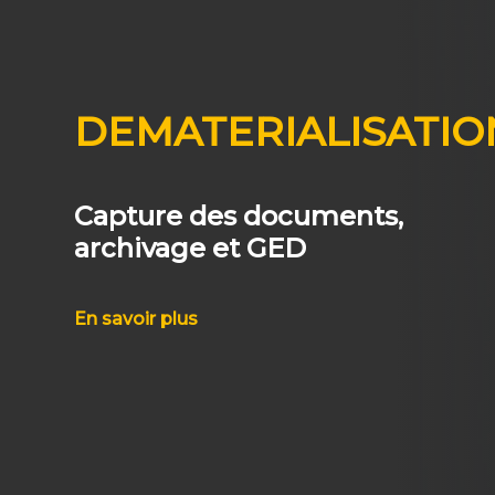
DEMATERIALISATIO
Capture des documents,
archivage et GED
En savoir plus