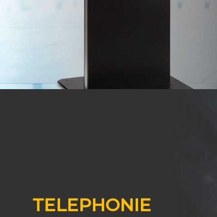
TELEPHONIE