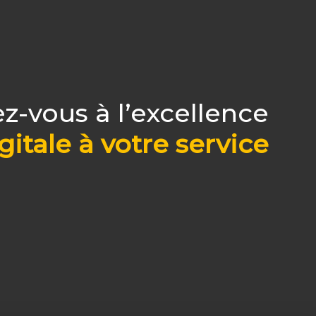
z-vous à l’excellence
gitale à votre service