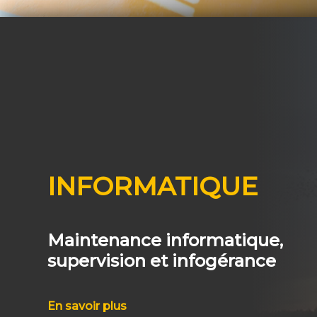
INFORMATIQUE
Maintenance informatique,
supervision et infogérance
En savoir plus