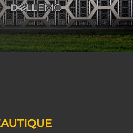
AUTIQUE